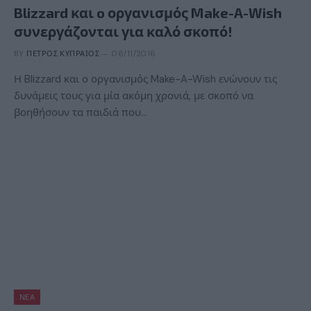
Blizzard και o οργανισμός Make-A-Wish
συνεργάζονται για καλό σκοπό!
BY
ΠΈΤΡΟΣ ΚΥΠΡΑΊΟΣ
06/11/2016
Η Blizzard και ο οργανισμός Make-A-Wish ενώνουν τις
δυνάμεις τους για μία ακόμη χρονιά, με σκοπό να
βοηθήσουν τα παιδιά που…
ΝΈΑ