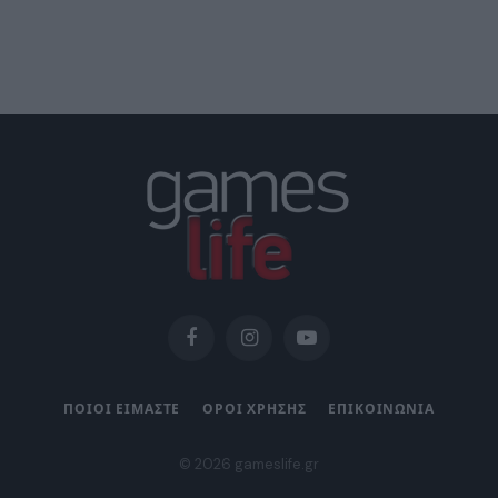
Facebook
Instagram
YouTube
ΠΟΙΟΙ ΕΙΜΑΣΤΕ
ΟΡΟΙ ΧΡΗΣΗΣ
ΕΠΙΚΟΙΝΩΝΙΑ
© 2026 gameslife.gr