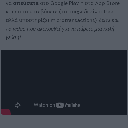
να
σπεύσετε
στο Google Play ή στο App Store
και να το κατεβάσετε (το παιχνίδι είναι free
αλλά υποστηρίζει microtransactions).
Δείτε και
τo video που ακολουθεί για να πάρετε μία καλή
γεύση!