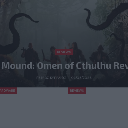
REVIEWS
 Mound: Omen of Cthulhu Re
ΠΈΤΡΟΣ ΚΥΠΡΑΊΟΣ
03/08/2026
ARDWARE
REVIEWS