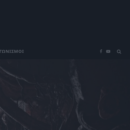
ΑΓΩΝΙΣΜΟΊ
Facebook
YouTube