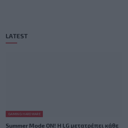
LATEST
GAMING HARDWARE
Summer Mode ON! Η LG μετατρέπει κάθε