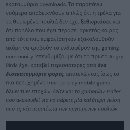
εκατομμύριο downloads. Τα παραπάνω
νούμερα αποδεικνύουν απλώς ότι η τρέλα για
τα θυμωμένα πουλιά δεν έχει
ξεθωριάσει
και
ότι παρόλο που έχει περάσει αρκετός καιρός
από τότε που εμφανίστηκαν εξακολουθούν
ακόμη να τραβούν το ενδιαφέρον της gaming
community. Υπενθυμίζουμε ότι το πρώτο Angry
Birds έχει κατεβεί περισσότερες από
ένα
δισεκατομμύριο φορές
, αποτελώντας ίσως το
πιο πετυχημένο free-to-play mobile game
όλων των εποχών.
Δείτε και το gameplay trailer
που ακολουθεί για να πάρετε μία καλύτερη γεύση
από τη νέα περιπέτεια των οργισμένων πουλιών.