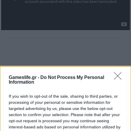
Gameslife.gr -
Do Not Process My Personal
Information
If you wish to opt-out of the sale, sharing to third parties, or
processing of your personal or sensitive information for
targeted advertising by us, please use the below opt-out
Angry Birds
Rovio
section to confirm your selection. Please note that after your
opt-out request is processed you may continue seeing
interest-based ads based on personal information utilized by