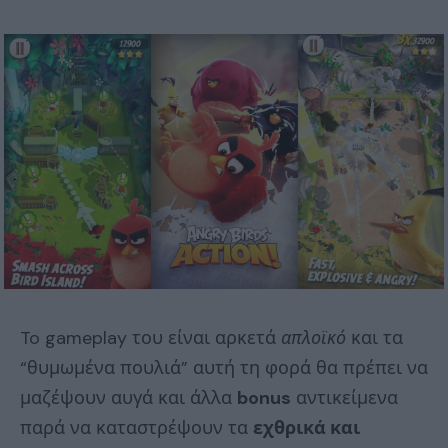
To gameplay του είναι αρκετά
απλοϊκό
και τα
“θυμωμένα πουλιά” αυτή τη φορά θα πρέπει να
μαζέψουν αυγά και άλλα
bonus
αντικείμενα
παρά να καταστρέψουν τα
εχθρικά και