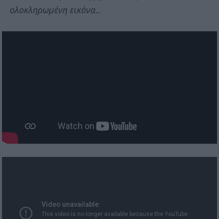
ολοκληρωμένη εικόνα…