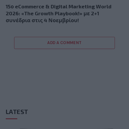
15ο eCommerce & Digital Marketing World
2026: «The Growth Playbook!» με 2+1
συνέδρια στις 4 Νοεμβρίου!
ADD A COMMENT
LATEST