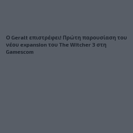
Ο Geralt επιστρέφει! Πρώτη παρουσίαση του
νέου expansion του The Witcher 3 στη
Gamescom