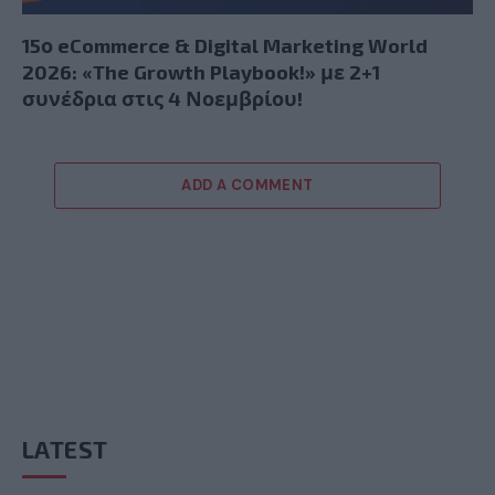
15ο eCommerce & Digital Marketing World
2026: «The Growth Playbook!» με 2+1
συνέδρια στις 4 Νοεμβρίου!
ADD A COMMENT
LATEST