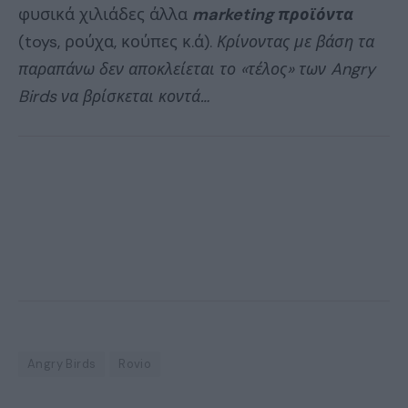
φυσικά χιλιάδες άλλα
marketing προϊόντα
(toys, ρούχα, κούπες κ.ά).
Κρίνοντας με βάση τα
παραπάνω δεν αποκλείεται το «τέλος» των Angry
Birds να βρίσκεται κοντά…
Angry Birds
Rovio