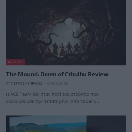
REVIEWS
The Mound: Omen of Cthulhu Review
BY
ΠΈΤΡΟΣ ΚΥΠΡΑΊΟΣ
03/08/2026
Η ACE Team δεν ήταν ποτέ ένα στούντιο που
ακολουθούσε την πεπατημένη. Από τα Zeno…