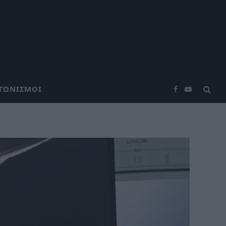
ΑΓΩΝΙΣΜΟΊ
Facebook
YouTube