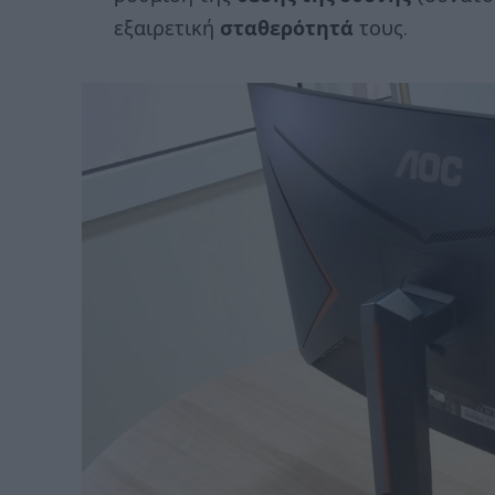
εξαιρετική
σταθερότητά
τους.