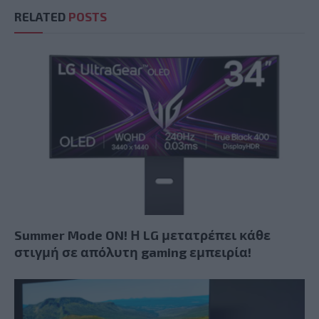
RELATED
POSTS
Summer Mode ON! Η LG μετατρέπει κάθε
στιγμή σε απόλυτη gaming εμπειρία!