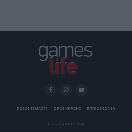
Facebook
Instagram
YouTube
ΠΟΙΟΙ ΕΙΜΑΣΤΕ
ΟΡΟΙ ΧΡΗΣΗΣ
ΕΠΙΚΟΙΝΩΝΙΑ
© 2026 gameslife.gr