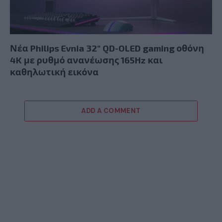
Νέα Philips Evnia 32″ QD-OLED gaming οθόνη
4K με ρυθμό ανανέωσης 165Hz και
καθηλωτική εικόνα
ADD A COMMENT