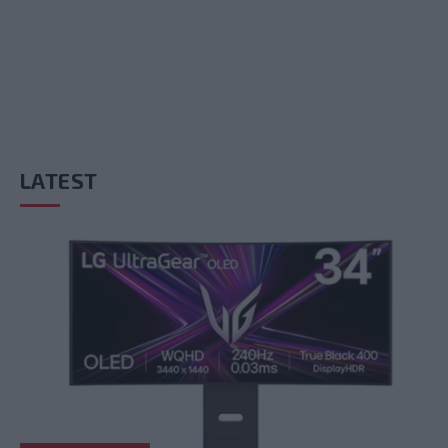
LATEST