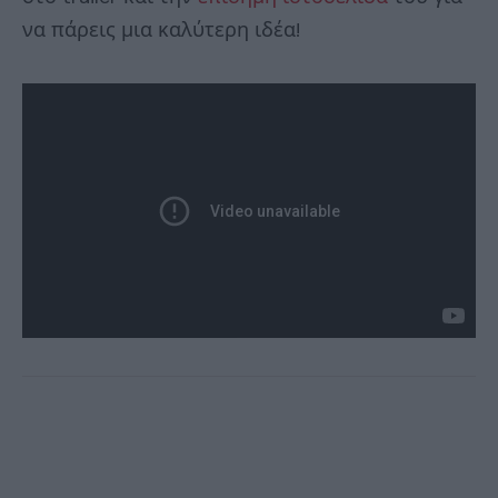
να πάρεις μια καλύτερη ιδέα!