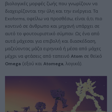
βιολογικές μορφές ζωής που γνωρίζουν να
διαχειρίζονται την ύλη και την ενέργεια. Τα
Exoforms, οφείλω να προσθέσω, είναι ό,τι πιο
κοντινό σε άνθρωπο και μηχανή υπάρχει σε
αυτό το φουτουριστικό σύμπαν. Ως ένα από
αυτά μάχεσαι για επιβολή και διασκέδαση,
μαζεύοντας μάζα ειρηνικά ή μέσα από μάχες
μέχρι να φτάσεις από ταπεινό
Atom
σε θεϊκό
Omega
(εξού και
Atomega
, λογικά).