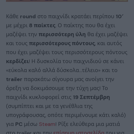
Κάθε
round
στο παιχνίδι κρατάει περίπου
10′
με μέχρι
8 παίκτες
. Ο παίκτης που θα έχει
μαζέψει την
περισσότερη ύλη
θα έχει μαζέψει
και τους
περισσότερους πόντους
, και αυτός
που έχει μαζέψει τους περισσότερους πόντους
κερδίζει
! Η δυσκολία του παιχνιδιού σε κάνει
«εύκολα καλό αλλά δύσκολα…τέλειο» και το
trailer
παρακάτω σίγουρα μας ανοίγει την
όρεξη να δοκιμάσουμε την τύχη μας! Το
παιχνίδι κυκλοφορεί στις
19
Σεπτέμβρη
(συμπίπτει και με τα γενέθλια της
υπογράφουσας, οπότε περιμένουμε κάτι καλό)
για
PC
μέσω
Steam
! Ρίξε ελεύθερα μια ματιά
στο trailer και την
επίσημη ιστοσελίδα
του για