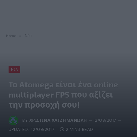
Home
»
Νέα
ΝΈΑ
Το Atomega είναι ένα online
multiplayer FPS που αξίζει
την προσοχή σου!
BY
ΧΡΙΣΤΊΝΑ ΧΑΤΖΗΜΑΝΏΛΗ
12/09/2017
UPDATED:
12/09/2017
2 MINS READ