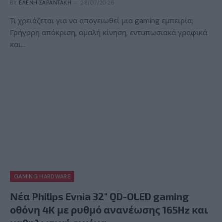
BY
ΕΛΈΝΗ ΣΑΡΑΝΤΆΚΗ
28/07/2026
Τι χρειάζεται για να απογειωθεί μια gaming εμπειρία;
Γρήγορη απόκριση, ομαλή κίνηση, εντυπωσιακά γραφικά
και…
GAMING HARDWARE
Νέα Philips Evnia 32″ QD-OLED gaming
οθόνη 4K με ρυθμό ανανέωσης 165Hz και