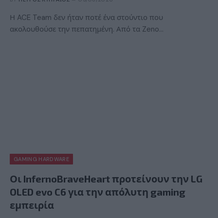
Η ACE Team δεν ήταν ποτέ ένα στούντιο που
ακολουθούσε την πεπατημένη. Από τα Zeno…
GAMING HARDWARE
Οι InfernoBraveHeart προτείνουν την LG
OLED evo C6 για την απόλυτη gaming
εμπειρία