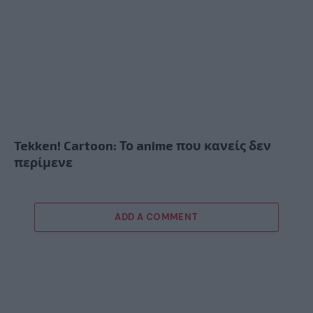
Tekken! Cartoon: Το anime που κανείς δεν
περίμενε
ADD A COMMENT