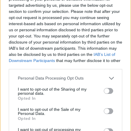
όλα αυτά με ένα ανησυχητικά κρύο χιούμορ
targeted advertising by us, please use the below opt-out
section to confirm your selection. Please note that after your
και εδώδιμο ανεφοδιασμό μόνιμα κοντά.
opt-out request is processed you may continue seeing
interest-based ads based on personal information utilized by
us or personal information disclosed to third parties prior to
RELATED
POSTS
your opt-out. You may separately opt-out of the further
disclosure of your personal information by third parties on the
IAB’s list of downstream participants. This information may
also be disclosed by us to third parties on the
IAB’s List of
Downstream Participants
that may further disclose it to other
third parties.
Personal Data Processing Opt Outs
I want to opt-out of the Sharing of my
personal data.
Opted In
I want to opt-out of the Sale of my
Personal Data.
Opted In
Ο Geralt επιστρέφει! Πρώτη παρουσίαση του
νέου expansion του The Witcher 3 στη
I want to opt-out of processing my