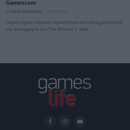
Gamescom
BY
ΕΛΈΝΗ ΣΑΡΑΝΤΆΚΗ
22/07/2026
Παρότι έχουν περάσει περισσότερα από δέκα χρόνια από
την κυκλοφορία του The Witcher 3: Wild…
Facebook
Instagram
YouTube