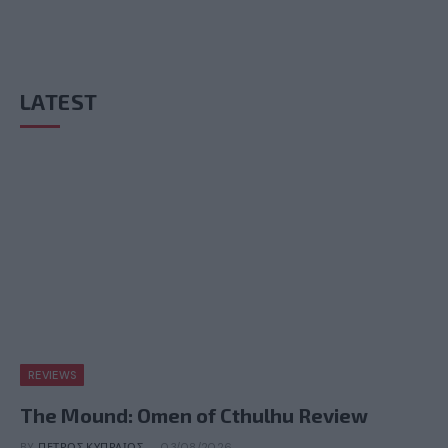
LATEST
REVIEWS
The Mound: Omen of Cthulhu Review
BY
ΠΈΤΡΟΣ ΚΥΠΡΑΊΟΣ
03/08/2026