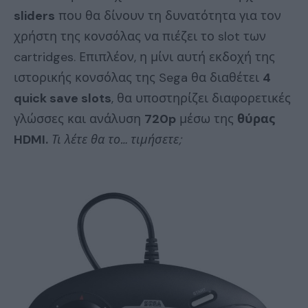
sliders
που θα δίνουν τη δυνατότητα για τον
χρήστη της κονσόλας να πιέζει το slot των
cartridges. Επιπλέον, η μίνι αυτή εκδοχή της
ιστορικής κονσόλας της Sega θα διαθέτει
4
quick save slots
, θα υποστηρίζει διαφορετικές
γλώσσες και ανάλυση
720p
μέσω της
θύρας
HDMI.
Τι λέτε θα το… τιμήσετε;