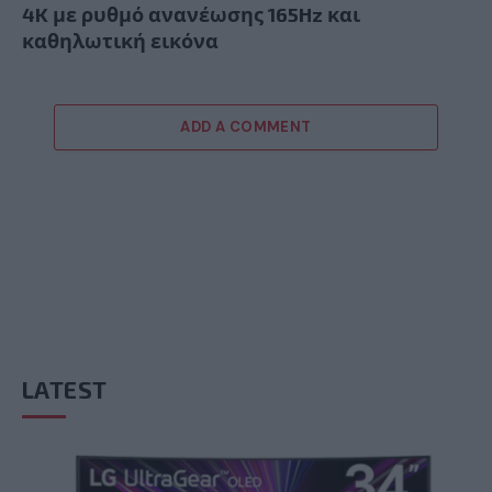
4K με ρυθμό ανανέωσης 165Hz και
καθηλωτική εικόνα
ADD A COMMENT
LATEST