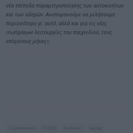
νέα επίπεδα παραμετροποίησης των αυτοκινήτων
και των οδηγών. Ανυπομονούμε να μιλήσουμε
περισσότερο γι’ αυτό, αλλά και για τις νέες
multiplayer λειτουργίες του παιχνιδιού, τους
επόμενους μήνες».
Codemasters
F1 2019
Formula 1
racing