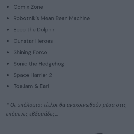
Comix Zone
Robotnik’s Mean Bean Machine
Ecco the Dolphin
Gunstar Heroes
Shining Force
Sonic the Hedgehog
Space Harrier 2
ToeJam & Earl
* Οι υπόλοιποι τίτλοι θα ανακοινωθούν μέσα στις
επόμενες εβδομάδες…