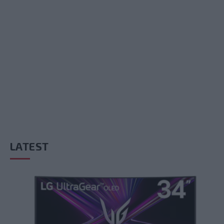
LATEST