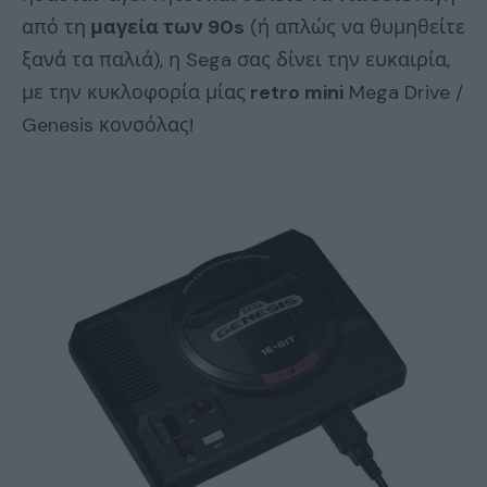
από τη
μαγεία των 90s
(ή απλώς να θυμηθείτε
ξανά τα παλιά), η Sega σας δίνει την ευκαιρία,
με την κυκλοφορία μίας
retro mini
Mega Drive /
Genesis κονσόλας!