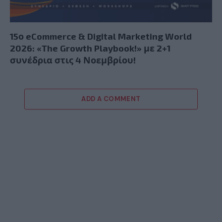
15ο eCommerce & Digital Marketing World
2026: «The Growth Playbook!» με 2+1
συνέδρια στις 4 Νοεμβρίου!
ADD A COMMENT