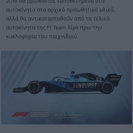
2019 θα βρίσκονται τοποθετημένα στο
αυτοκίνητο στο αρχικό προωθητικό υλικό,
αλλά θα αντικατασταθούν από τα τελικά
αυτοκίνητα της F1 Team λίγο πριν την
κυκλοφορία του παιχνιδιού.