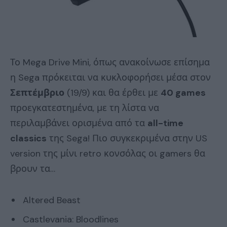
Το Mega Drive Mini, όπως ανακοίνωσε επίσημα
η Sega πρόκειται να κυκλοφορήσει μέσα στον
Σεπτέμβριο
(19/9) και θα έρθει με
40 games
προεγκατεστημένα, με τη λίστα να
περιλαμβάνει ορισμένα από τα
all-time
classics
της Sega! Πιο συγκεκριμένα στην US
version της μίνι retro κονσόλας οι gamers θα
βρουν τα…
Altered Beast
Castlevania: Bloodlines