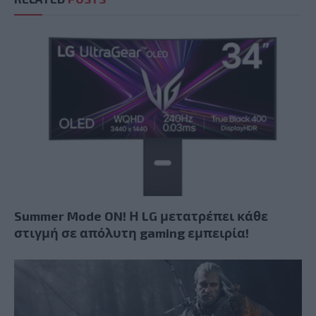
Summer Mode ON! Η LG μετατρέπει κάθε
στιγμή σε απόλυτη gaming εμπειρία!