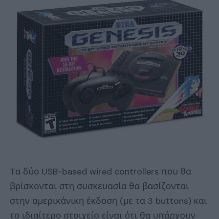
Tα δύο USB-based wired controllers που θα
βρίσκονται στη συσκευασία θα βασίζονται
στην αμερικάνικη έκδοση (με τα 3 buttons) και
το ιδιαίτερο στοιχείο είναι ότι θα υπάρχουν