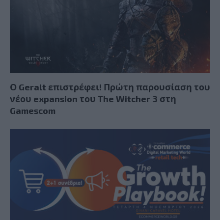
Ο Geralt επιστρέφει! Πρώτη παρουσίαση του
νέου expansion του The Witcher 3 στη
Gamescom