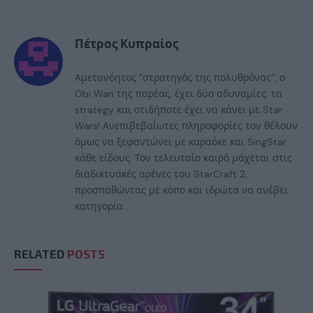
Πέτρος Κυπραίος
Αμετανόητος “στρατηγός της πολυθρόνας”, ο
Obi Wan της παρέας, έχει δύο αδυναμίες: τα
strategy και οτιδήποτε έχει να κάνει με Star
Wars! Ανεπιβεβαίωτες πληροφορίες τον θέλουν
όμως να ξεφαντώνει με καραόκε και SingStar
κάθε είδους. Τον τελευταίο καιρό μάχεται στις
διαδικτυακές αρένες του StarCraft 2,
προσπαθώντας με κόπο και ιδρώτα να ανέβει
κατηγορία...
RELATED
POSTS