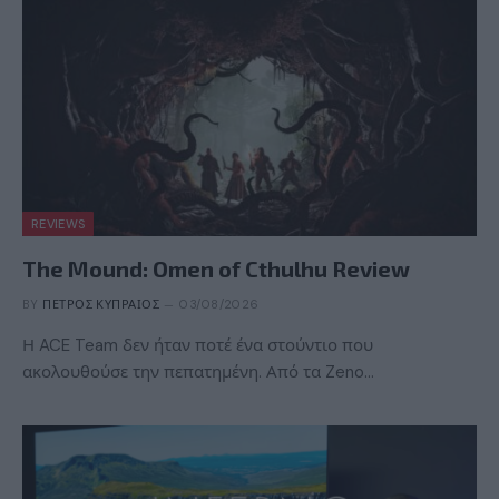
REVIEWS
The Mound: Omen of Cthulhu Review
BY
ΠΈΤΡΟΣ ΚΥΠΡΑΊΟΣ
03/08/2026
Η ACE Team δεν ήταν ποτέ ένα στούντιο που
ακολουθούσε την πεπατημένη. Από τα Zeno…