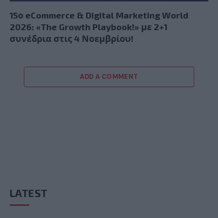
15ο eCommerce & Digital Marketing World
2026: «The Growth Playbook!» με 2+1
συνέδρια στις 4 Νοεμβρίου!
ADD A COMMENT
LATEST