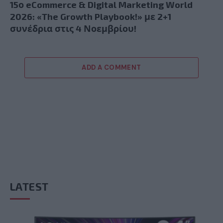
15ο eCommerce & Digital Marketing World
2026: «The Growth Playbook!» με 2+1
συνέδρια στις 4 Νοεμβρίου!
ADD A COMMENT
LATEST