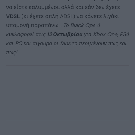
να είστε καλυμμένοι, αλλά και εάν δεν έχετε
VDSL
(κι έχετε απλή ADSL) να κάνετε λιγάκι
υπομονή παραπάνω…
To Black Ops 4
κυκλοφορεί στις
12 Οκτωβρίου
για Xbox One, PS4
και PC και σίγουρα οι fans το περιμένουν πως και
πως!