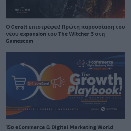
Ο Geralt επιστρέφει! Πρώτη παρουσίαση του
νέου expansion του The Witcher 3 στη
Gamescom
15ο eCommerce & Digital Marketing World