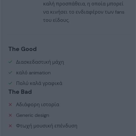
καλή προσπάθεια, η οποία μπορεί
να κινήσει το ενδιαφέρον των fans
του είδους.
The Good
Διασκεδαστική μάχη
καλό animation
Πολύ καλά γραφικά
The Bad
Αδιάφορη ιστορία
Generic design
Φτωχή μουσική επένδυση