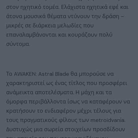
στον ηχητικό τομέα. Ελάχιστα ηχητικά εφέ και
άτονα μουσικά θέματα ντύνουν την δράση –
μικρές σε διάρκεια μελωδίες που
επαναλαμβάνονται και κουράζουν πολύ
σύντομα.
Το AWAKEN: Astral Blade θα μπορούσε να
χαρακτηριστεί ως ένας τίτλος που προσφέρει
ανάμεικτα αποτελέσματα. Η μάχη και τα
όμορφα περιβάλλοντα ίσως να καταφέρουν να
κρατήσουν το ενδιαφέρον μέχρι τέλους για
τους πραγματικούς φίλους των metroidvania.
Δυστυχώς μια σωρεία στοιχείων προσδίδουν