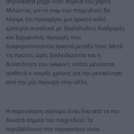
απρόσβατα μέχρι τότε σημεία του χάρτη.
Μιλώντας για το map του παιχνιδιού, θα
λέγαμε ότι προσφέρει μια αρκετά καλή
εμπειρία συνολικά, με δαιδαλώδεις διαδρομές
και ξεχωριστές περιοχές που
διαφοροποιούνται αρκετά μεταξύ τους. Μετά
τις πρώτες ώρες ξεκλειδώνεται και η
δυνατότητα του teleport, οπότε μειώνεται
αισθητά ο νεκρός χρόνος για την μετακίνηση
από την μία περιοχή στην άλλη.
Η παρουσίαση σίγουρα είναι ένα από τα πιο
δυνατά σημεία του παιχνιδιού. Τα
περιβάλλοντα στο παρασκήνιο είναι