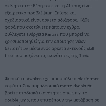
ακίνητα στην θέση τους και η ΑΙ τους είναι
εξαιρετικά προβλέψιμη. Επίσης και
σχεδιαστικά είναι αρκετά αδιάφορα. Κάθε
φορά που σκοτώνετε κάποιον εχθρό,
συλλέγετε ενέργεια Karpas που μπορεί να
χρησιμοποιηθεί για την απόκτηση νέων
δεξιοτήτων μέσω ενός αρκετά εκτενούς skill
tree που αυξάνει τις ικανότητες της Tania.
Φυσικά το Awaken έχει και μπόλικα platformer
κομάτια. Σαν παραδοσιακό metroidvania θα
βρείτε σταδιακά ικανότητες όπως π.χ. το
double jump, που επιτρέπουν την μετάβαση σε