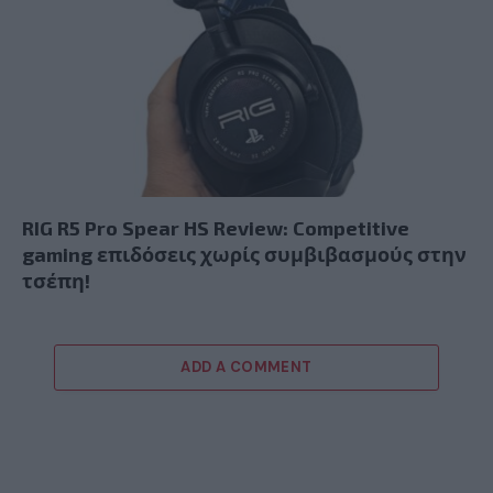
RIG R5 Pro Spear HS Review: Competitive
gaming επιδόσεις χωρίς συμβιβασμούς στην
τσέπη!
ADD A COMMENT