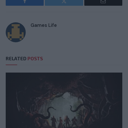
Facebook
Twitter
Email
Games Life
RELATED
POSTS