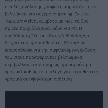
υψηλής ανάλυσης γραφικές παραστάσεις και
βελτιώσεις για σύγχρονο gaming. Ενώ το
Warcraft III
είναι συμβατό με Mac, τα δύο
πρώτα παιχνίδια είναι μόνο για PC. Η
αναβάθμιση 2.0 του
Warcraft III: Reforged
δείχνει την προσπάθεια της Blizzard να
επανορθώσει για την αμφιλεγόμενη έκδοση
του 2020, προσφέροντας βελτιωμένα
περιβάλλοντα και πλήρως προσαρμόσιμα
γραφικά, καθώς και επιλογή για τα αυθεντικά
γραφικά σε υψηλότερη ανάλυση.