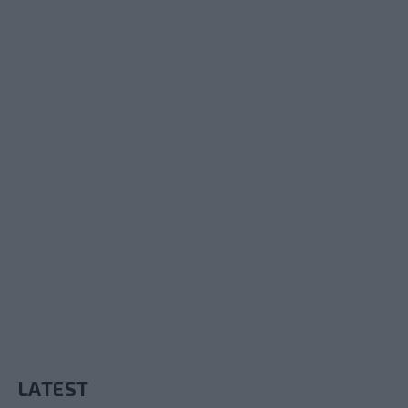
LATEST