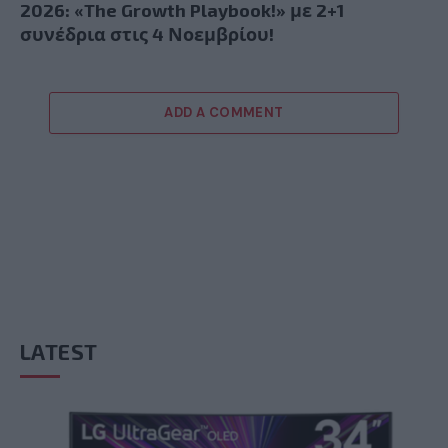
2026: «The Growth Playbook!» με 2+1
συνέδρια στις 4 Νοεμβρίου!
ADD A COMMENT
LATEST