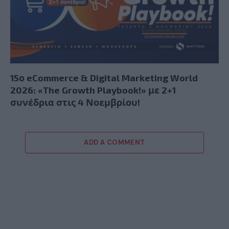
15ο eCommerce & Digital Marketing World
2026: «The Growth Playbook!» με 2+1
συνέδρια στις 4 Νοεμβρίου!
ADD A COMMENT