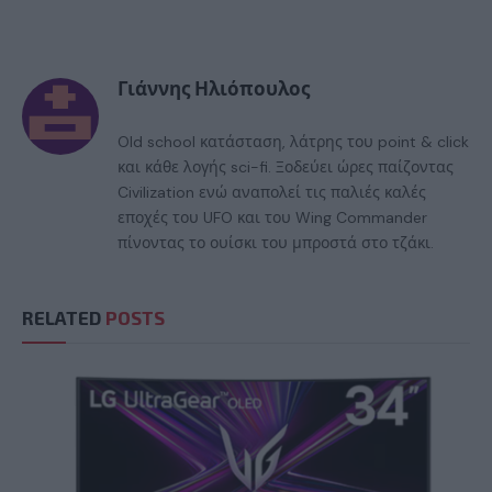
Γιάννης Ηλιόπουλος
Old school κατάσταση, λάτρης του point & click
και κάθε λογής sci-fi. Ξοδεύει ώρες παίζοντας
Civilization ενώ αναπολεί τις παλιές καλές
εποχές του UFO και του Wing Commander
πίνοντας το ουίσκι του μπροστά στο τζάκι.
RELATED
POSTS