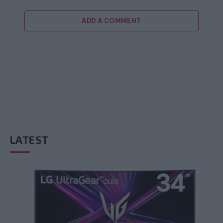
ADD A COMMENT
LATEST