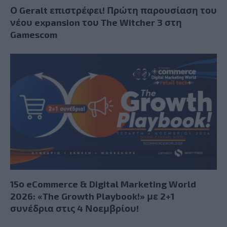
Ο Geralt επιστρέφει! Πρώτη παρουσίαση του
νέου expansion του The Witcher 3 στη
Gamescom
15ο eCommerce & Digital Marketing World
2026: «The Growth Playbook!» με 2+1
συνέδρια στις 4 Νοεμβρίου!