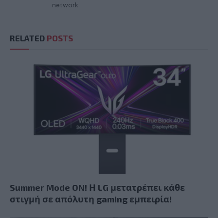
network.
RELATED
POSTS
Summer Mode ON! Η LG μετατρέπει κάθε
στιγμή σε απόλυτη gaming εμπειρία!