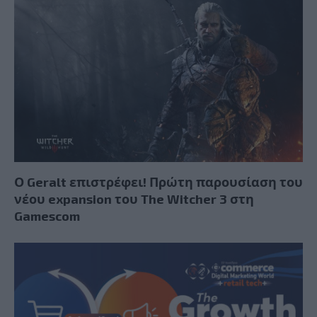
Ο Geralt επιστρέφει! Πρώτη παρουσίαση του
νέου expansion του The Witcher 3 στη
Gamescom