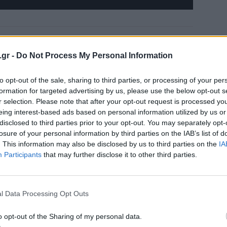
.gr -
Do Not Process My Personal Information
to opt-out of the sale, sharing to third parties, or processing of your per
formation for targeted advertising by us, please use the below opt-out s
r selection. Please note that after your opt-out request is processed y
eing interest-based ads based on personal information utilized by us or
disclosed to third parties prior to your opt-out. You may separately opt-
losure of your personal information by third parties on the IAB’s list of
. This information may also be disclosed by us to third parties on the
IA
Participants
that may further disclose it to other third parties.
l Data Processing Opt Outs
Facebook
Twitter
Email
o opt-out of the Sharing of my personal data.