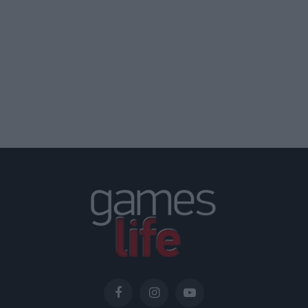
Facebook
Instagram
YouTube