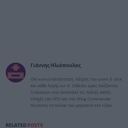
Γιάννης Ηλιόπουλος
Old school κατάσταση, λάτρης του point & click
και κάθε λογής sci-fi. Ξοδεύει ώρες παίζοντας
Civilization ενώ αναπολεί τις παλιές καλές
εποχές του UFO και του Wing Commander
πίνοντας το ουίσκι του μπροστά στο τζάκι.
RELATED
POSTS