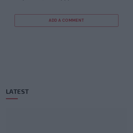
ADD A COMMENT
LATEST