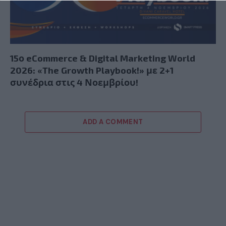
15ο eCommerce & Digital Marketing World
2026: «The Growth Playbook!» με 2+1
συνέδρια στις 4 Νοεμβρίου!
ADD A COMMENT