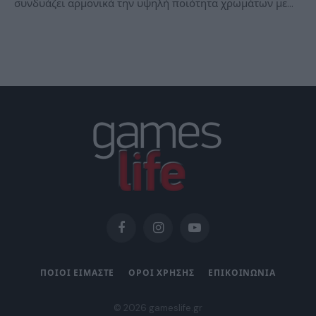
συνδυάζει αρμονικά την υψηλή ποιότητα χρωμάτων με…
Facebook
Instagram
YouTube
ΠΟΙΟΙ ΕΙΜΑΣΤΕ
ΟΡΟΙ ΧΡΗΣΗΣ
ΕΠΙΚΟΙΝΩΝΙΑ
© 2026 gameslife.gr