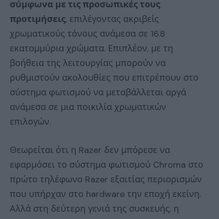
σύμφωνα με τις προσωπικές τους
προτιμήσεις
, επιλέγοντας ακριβείς
χρωματικούς τόνους ανάμεσα σε 16.8
εκατομμύρια χρώματα. Επιπλέον, με τη
βοήθεια της λειτουργίας μπορούν να
ρυθμιστούν ακολουθίες που επιτρέπουν στο
σύστημα φωτισμού να μεταβάλλεται αργά
ανάμεσα σε μια ποικιλία χρωματικών
επιλογών.
Θεωρείται ότι η Razer δεν μπόρεσε να
εφαρμόσει το σύστημα φωτισμού Chroma στο
πρώτο τηλέφωνο Razer εξαιτίας περιορισμών
που υπήρχαν στο hardware την εποχή εκείνη.
Αλλά στη δεύτερη γενιά της συσκευής, η