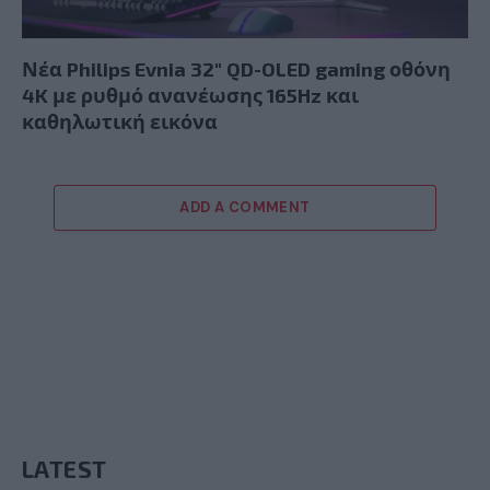
Νέα Philips Evnia 32″ QD-OLED gaming οθόνη
4K με ρυθμό ανανέωσης 165Hz και
καθηλωτική εικόνα
ADD A COMMENT
LATEST