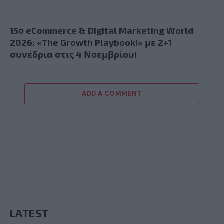
15ο eCommerce & Digital Marketing World
2026: «The Growth Playbook!» με 2+1
συνέδρια στις 4 Νοεμβρίου!
ADD A COMMENT
LATEST