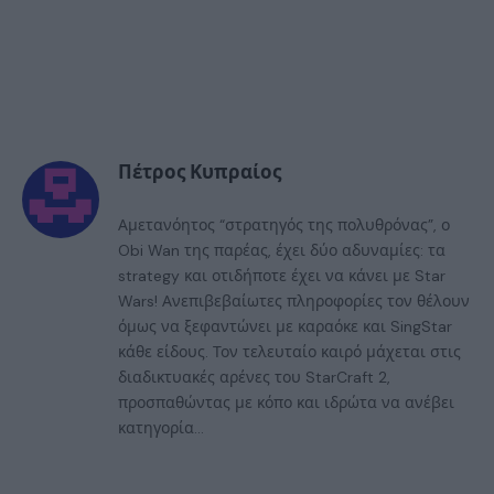
Πέτρος Κυπραίος
Αμετανόητος “στρατηγός της πολυθρόνας”, ο
Obi Wan της παρέας, έχει δύο αδυναμίες: τα
strategy και οτιδήποτε έχει να κάνει με Star
Wars! Ανεπιβεβαίωτες πληροφορίες τον θέλουν
όμως να ξεφαντώνει με καραόκε και SingStar
κάθε είδους. Τον τελευταίο καιρό μάχεται στις
διαδικτυακές αρένες του StarCraft 2,
προσπαθώντας με κόπο και ιδρώτα να ανέβει
κατηγορία...