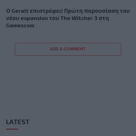
Ο Geralt επιστρέφει! Πρώτη παρουσίαση του
νέου expansion του The Witcher 3 στη
Gamescom
ADD A COMMENT
LATEST