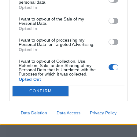
personal data.
Opted In
I want to opt-out of the Sale of my
Personal Data.
Opted In
I want to opt-out of processing my
Personal Data for Targeted Advertising.
Opted In
The Mound: Omen of Cthulhu Review
I want to opt-out of Collection, Use,
Retention, Sale, and/or Sharing of my
Personal Data that Is Unrelated with the
Purposes for which it was collected.
Opted Out
CONFIRM
Data Deletion
Data Access
Privacy Policy