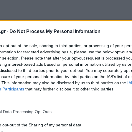
.gr -
Do Not Process My Personal Information
to opt-out of the sale, sharing to third parties, or processing of your per
formation for targeted advertising by us, please use the below opt-out s
r selection. Please note that after your opt-out request is processed y
eing interest-based ads based on personal information utilized by us or
disclosed to third parties prior to your opt-out. You may separately opt-
losure of your personal information by third parties on the IAB’s list of
. This information may also be disclosed by us to third parties on the
IA
Participants
that may further disclose it to other third parties.
l Data Processing Opt Outs
o opt-out of the Sharing of my personal data.
In