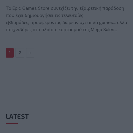
To Epic Games Store συνεχίζει την εξαιρετική παράδοση
που έχει δημιουργήσει τις τελευταίες
εβδομάδες, προσφέροντας δωρεάν όχι απλά games… αλλά
παιχνιδάρες στο πλαίσιο εορτασμού της Mega Sales…
Next
1
2
LATEST