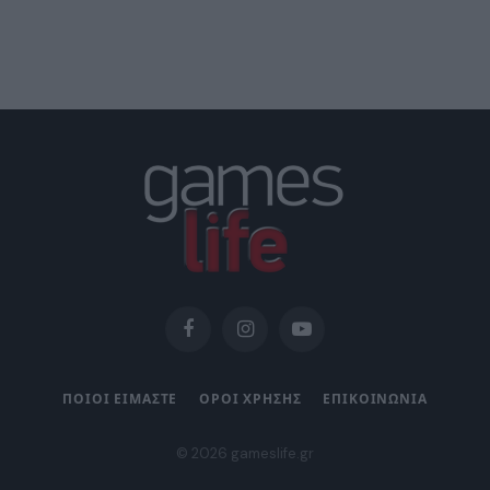
Facebook
Instagram
YouTube
ΠΟΙΟΙ ΕΙΜΑΣΤΕ
ΟΡΟΙ ΧΡΗΣΗΣ
ΕΠΙΚΟΙΝΩΝΙΑ
© 2026 gameslife.gr