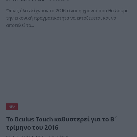
Όπως όλα δείχνουν το 2016 είναι η χρονιά που θα δούμε
την εικονική πραγματικότητα να εκτοξεύεται και να
αποτελεί το…
ΝΈΑ
To Oculus Touch καθυστερεί για το Β΄
τρίμηνο του 2016