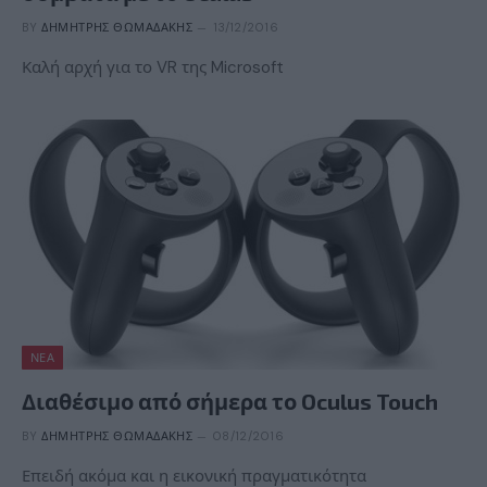
BY
ΔΗΜΉΤΡΗΣ ΘΩΜΑΔΆΚΗΣ
13/12/2016
Καλή αρχή για το VR της Microsoft
ΝΈΑ
Διαθέσιμο από σήμερα το Oculus Touch
BY
ΔΗΜΉΤΡΗΣ ΘΩΜΑΔΆΚΗΣ
08/12/2016
Επειδή ακόμα και η εικονική πραγματικότητα