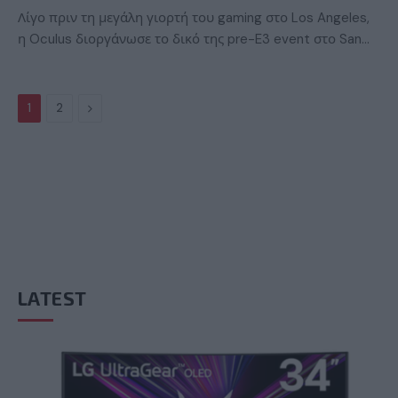
Λίγο πριν τη μεγάλη γιορτή του gaming στο Los Angeles,
η Oculus διοργάνωσε το δικό της pre-E3 event στο San…
Next
1
2
LATEST