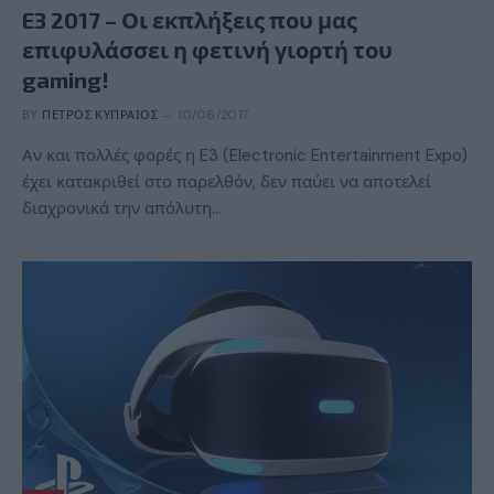
E3 2017 – Οι εκπλήξεις που μας
επιφυλάσσει η φετινή γιορτή του
gaming!
BY
ΠΈΤΡΟΣ ΚΥΠΡΑΊΟΣ
10/06/2017
Αν και πολλές φορές η E3 (Electronic Entertainment Expo)
έχει κατακριθεί στο παρελθόν, δεν παύει να αποτελεί
διαχρονικά την απόλυτη…