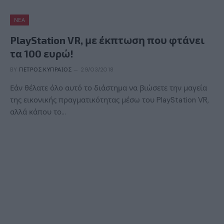
ΝΈΑ
PlayStation VR, με έκπτωση που φτάνει
τα 100 ευρώ!
BY
ΠΈΤΡΟΣ ΚΥΠΡΑΊΟΣ
29/03/2018
Εάν θέλατε όλο αυτό το διάστημα να βιώσετε την μαγεία
της εικονικής πραγματικότητας μέσω του PlayStation VR,
αλλά κάπου το…