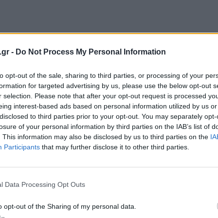
.gr -
Do Not Process My Personal Information
to opt-out of the sale, sharing to third parties, or processing of your per
formation for targeted advertising by us, please use the below opt-out s
r selection. Please note that after your opt-out request is processed y
eing interest-based ads based on personal information utilized by us or
disclosed to third parties prior to your opt-out. You may separately opt-
losure of your personal information by third parties on the IAB’s list of
. This information may also be disclosed by us to third parties on the
IA
Participants
that may further disclose it to other third parties.
l Data Processing Opt Outs
o opt-out of the Sharing of my personal data.
In