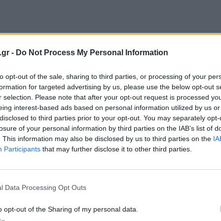
.gr -
Do Not Process My Personal Information
to opt-out of the sale, sharing to third parties, or processing of your per
formation for targeted advertising by us, please use the below opt-out s
r selection. Please note that after your opt-out request is processed y
eing interest-based ads based on personal information utilized by us or
disclosed to third parties prior to your opt-out. You may separately opt-
losure of your personal information by third parties on the IAB’s list of
. This information may also be disclosed by us to third parties on the
IA
Participants
that may further disclose it to other third parties.
l Data Processing Opt Outs
o opt-out of the Sharing of my personal data.