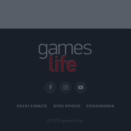
Facebook
Instagram
YouTube
ΠΟΙΟΙ ΕΙΜΑΣΤΕ
ΟΡΟΙ ΧΡΗΣΗΣ
ΕΠΙΚΟΙΝΩΝΙΑ
© 2026 gameslife.gr