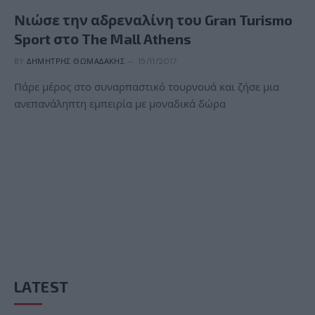
Νιώσε την αδρεναλίνη του Gran Turismo
Sport στο The Mall Athens
BY
ΔΗΜΉΤΡΗΣ ΘΩΜΑΔΆΚΗΣ
15/11/2017
Πάρε μέρος στο συναρπαστικό τουρνουά και ζήσε μια
ανεπανάληπτη εμπειρία με μοναδικά δώρα
LATEST