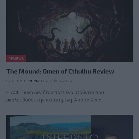
REVIEWS
The Mound: Omen of Cthulhu Review
BY
ΠΈΤΡΟΣ ΚΥΠΡΑΊΟΣ
03/08/2026
Η ACE Team δεν ήταν ποτέ ένα στούντιο που
ακολουθούσε την πεπατημένη. Από τα Zeno…