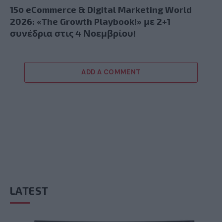
15ο eCommerce & Digital Marketing World
2026: «The Growth Playbook!» με 2+1
συνέδρια στις 4 Νοεμβρίου!
ADD A COMMENT
LATEST