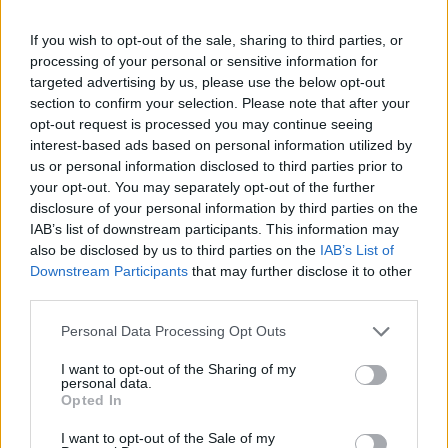
If you wish to opt-out of the sale, sharing to third parties, or
processing of your personal or sensitive information for
targeted advertising by us, please use the below opt-out
section to confirm your selection. Please note that after your
Summer Mode ON! Η LG μετατρέπει κάθε
opt-out request is processed you may continue seeing
interest-based ads based on personal information utilized by
στιγμή σε απόλυτη gaming εμπειρία!
us or personal information disclosed to third parties prior to
your opt-out. You may separately opt-out of the further
disclosure of your personal information by third parties on the
IAB’s list of downstream participants. This information may
also be disclosed by us to third parties on the
IAB’s List of
Downstream Participants
that may further disclose it to other
third parties.
Personal Data Processing Opt Outs
I want to opt-out of the Sharing of my
personal data.
Opted In
I want to opt-out of the Sale of my
Ο Geralt επιστρέφει! Πρώτη παρουσίαση του