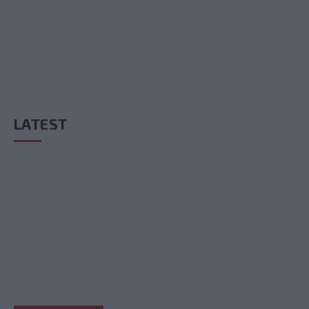
LATEST