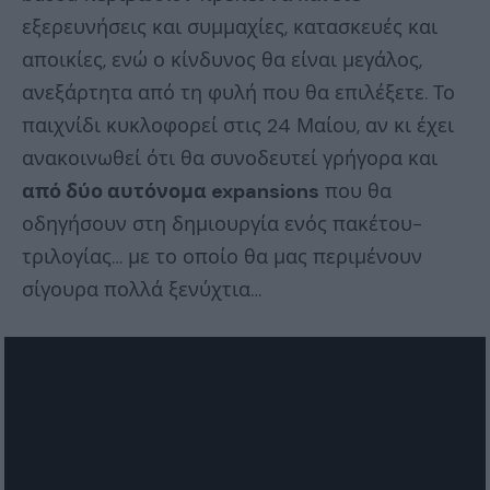
εξερευνήσεις και συμμαχίες, κατασκευές και
αποικίες, ενώ ο κίνδυνος θα είναι μεγάλος,
ανεξάρτητα από τη φυλή που θα επιλέξετε. Το
παιχνίδι κυκλοφορεί στις 24 Μαίου, αν κι έχει
ανακοινωθεί ότι θα συνοδευτεί γρήγορα και
από δύο αυτόνομα expansions
που θα
οδηγήσουν στη δημιουργία ενός πακέτου-
τριλογίας… με το οποίο θα μας περιμένουν
σίγουρα πολλά ξενύχτια…