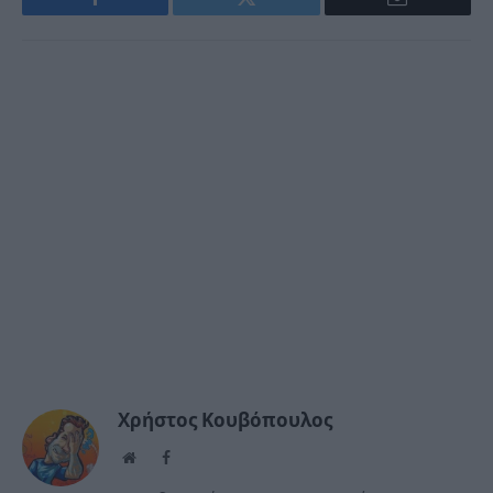
Facebook
Twitter
Email
Χρήστος Κουβόπουλος
Website
Facebook