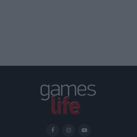
Facebook
Instagram
YouTube