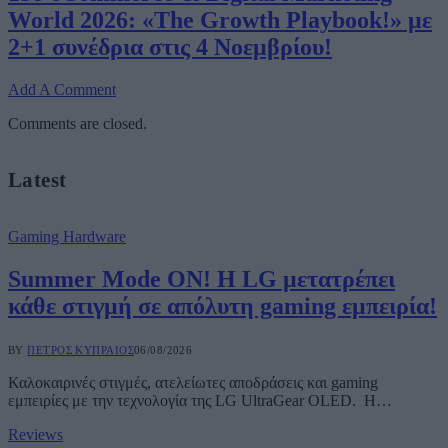
World 2026: «The Growth Playbook!» με
2+1 συνέδρια στις 4 Νοεμβρίου!
Add A Comment
Comments are closed.
Latest
Gaming Hardware
Summer Mode ON! Η LG μετατρέπει
κάθε στιγμή σε απόλυτη gaming εμπειρία!
BY
ΠΈΤΡΟΣ ΚΥΠΡΑΊΟΣ
06/08/2026
Καλοκαιρινές στιγμές, ατελείωτες αποδράσεις και gaming
εμπειρίες με την τεχνολογία της LG UltraGear OLED. Η…
Reviews