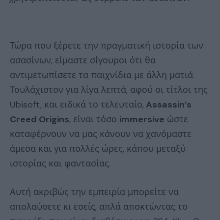
Τώρα που ξέρετε την πραγματική ιστορία των
ασασίνων, είμαστε σίγουροι ότι θα
αντιμετωπίσετε τα παιχνίδια με άλλη ματιά.
Τουλάχιστον για λίγα λεπτά, αφού οι τίτλοι της
Ubisoft, και ειδικά το τελευταίο,
Assassin’s
Creed Origins
, είναι τόσο
immersive
ώστε
καταφέρνουν να μας κάνουν να χανόμαστε
άμεσα και για πολλές ώρες, κάπου μεταξύ
ιστορίας και φαντασίας.
Αυτή ακριβώς την εμπειρία μπορείτε να
απολαύσετε κι εσείς, απλά αποκτώντας το