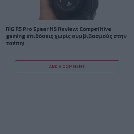
RIG R5 Pro Spear HS Review: Competitive
gaming επιδόσεις χωρίς συμβιβασμούς στην
τσέπη!
ADD A COMMENT