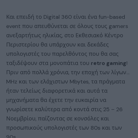
Και επειδή το Digital 360 είναι ένα fun-based
event που απευθύνεται σε όλους τους gamers
ανεξαρτήτως ηλικίας, στο Εκθεσιακό Κέντρο
Περιστερίου θα υπάρχουν και δεκάδες
υπολογιστές του παρελθόντος που θα σας
ταξιδέψουν στα μονοπάτια του
retro gaming
!
Πριν από πολλά χρόνια, την εποχή των λίγων…
MHz και των ελάχιστων Mbytes, τα πράγματα
ήταν τελείως διαφορετικά και αυτά τα
μηχανήματα θα έχετε την ευκαιρία να
γνωρίσετε καλύτερα από κοντά στις 25 – 26
Νοεμβρίου, παίζοντας σε κονσόλες και
προσωπικούς υπολογιστές των 80s και των
90s.