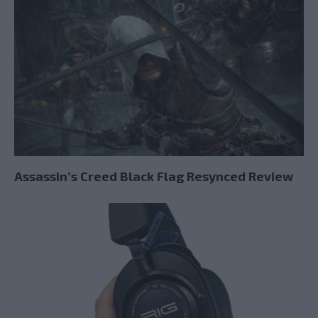
Assassin’s Creed Black Flag Resynced Review