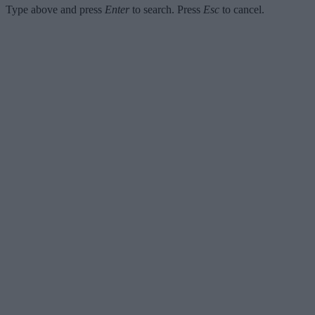
Type above and press
Enter
to search. Press
Esc
to cancel.