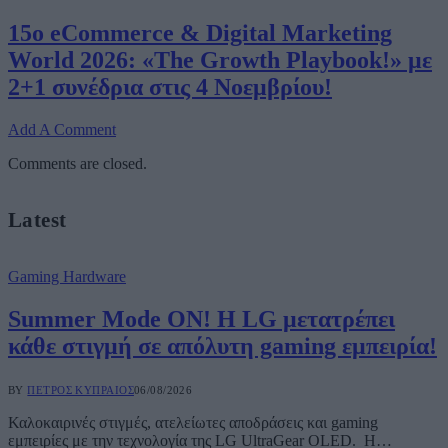
15ο eCommerce & Digital Marketing
World 2026: «The Growth Playbook!» με
2+1 συνέδρια στις 4 Νοεμβρίου!
Add A Comment
Comments are closed.
Latest
Gaming Hardware
Summer Mode ON! Η LG μετατρέπει
κάθε στιγμή σε απόλυτη gaming εμπειρία!
BY
ΠΈΤΡΟΣ ΚΥΠΡΑΊΟΣ
06/08/2026
Καλοκαιρινές στιγμές, ατελείωτες αποδράσεις και gaming
εμπειρίες με την τεχνολογία της LG UltraGear OLED. Η…