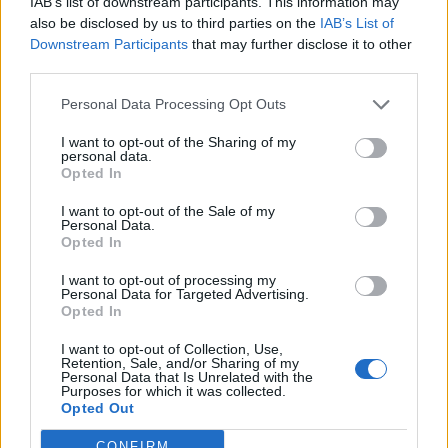
IAB’s list of downstream participants. This information may
also be disclosed by us to third parties on the
IAB’s List of
Downstream Participants
that may further disclose it to other
third parties.
Personal Data Processing Opt Outs
I want to opt-out of the Sharing of my
personal data.
Opted In
I want to opt-out of the Sale of my
Personal Data.
Opted In
I want to opt-out of processing my
Personal Data for Targeted Advertising.
Opted In
I want to opt-out of Collection, Use,
Retention, Sale, and/or Sharing of my
Personal Data that Is Unrelated with the
Purposes for which it was collected.
Opted Out
CONFIRM