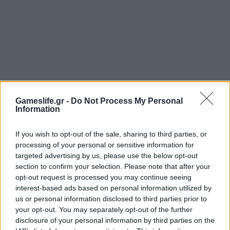
Gameslife.gr -
Do Not Process My Personal
Information
If you wish to opt-out of the sale, sharing to third parties, or
processing of your personal or sensitive information for
targeted advertising by us, please use the below opt-out
section to confirm your selection. Please note that after your
opt-out request is processed you may continue seeing
interest-based ads based on personal information utilized by
us or personal information disclosed to third parties prior to
your opt-out. You may separately opt-out of the further
disclosure of your personal information by third parties on the