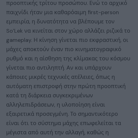
προοπτικής τρίτου προσώπου. Ενώ το αρχικό
παιχνίδι ήταν μια καθαρόαιμη first-person
εμπειρία, η δυνατότητα να βλέπουμε τον
So’Lek να κινείται στον χώρο αλλάζει ριζικά το
gameplay. Η κίνηση γίνεται πιο εκφραστική, οι
μάχες αποκτούν έναν πιο κινηματογραφικό
ρυθμό και η αίσθηση της κλίμακας του κόσμου
γίνεται πιο αντιληπτή. Αν και υπάρχουν
κάποιες μικρές τεχνικές ατέλειες, όπως η
αυτόματη επιστροφή στην πρώτη προοπτική
κατά τη διάρκεια συγκεκριμένων
αλληλεπιδράσεων, η υλοποίηση είναι
εξαιρετικά προσεγμένη. Το σημαντικότερο
είναι ότι το σύστημα μάχης επωφελείται τα
μέγιστα από αυτή την αλλαγή, καθώς η