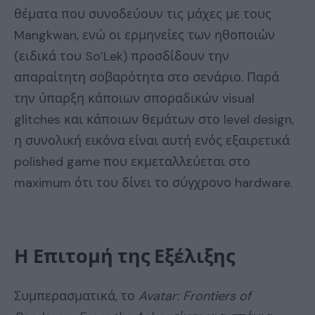
θέματα που συνοδεύουν τις μάχες με τους
Mangkwan, ενώ οι ερμηνείες των ηθοποιών
(ειδικά του So’Lek) προσδίδουν την
απαραίτητη σοβαρότητα στο σενάριο. Παρά
την ύπαρξη κάποιων σποραδικών visual
glitches και κάποιων θεμάτων στο level design,
η συνολική εικόνα είναι αυτή ενός εξαιρετικά
polished game που εκμεταλλεύεται στο
maximum ότι του δίνει το σύγχρονο hardware.
Η Επιτομή της Εξέλιξης
Συμπερασματικά, το
Avatar
:
Frontiers
of