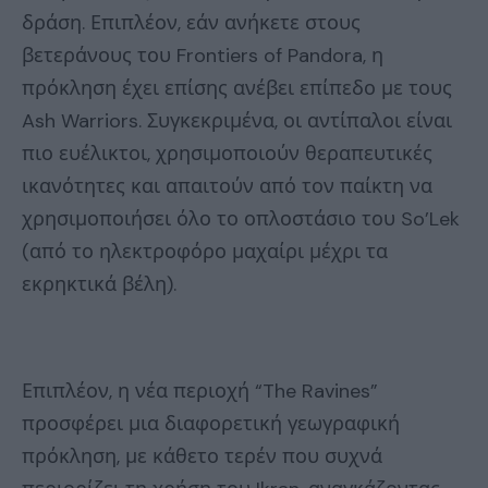
δράση. Επιπλέον, εάν ανήκετε στους
βετεράνους του Frontiers of Pandora, η
πρόκληση έχει επίσης ανέβει επίπεδο με τους
Ash Warriors. Συγκεκριμένα, οι αντίπαλοι είναι
πιο ευέλικτοι, χρησιμοποιούν θεραπευτικές
ικανότητες και απαιτούν από τον παίκτη να
χρησιμοποιήσει όλο το οπλοστάσιο του So’Lek
(από το ηλεκτροφόρο μαχαίρι μέχρι τα
εκρηκτικά βέλη).
Επιπλέον, η νέα περιοχή “The Ravines”
προσφέρει μια διαφορετική γεωγραφική
πρόκληση, με κάθετο τερέν που συχνά