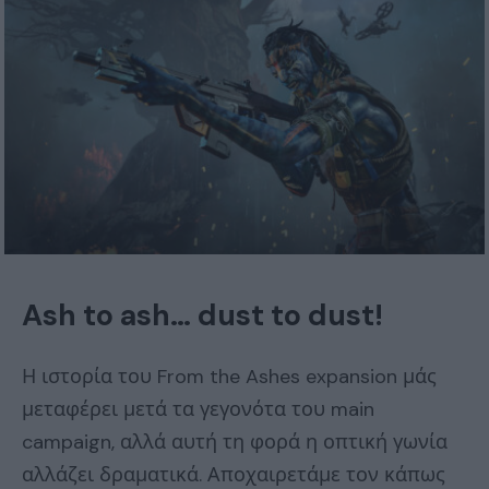
Ash to ash… dust to dust!
Η ιστορία του From the Ashes expansion μάς
μεταφέρει μετά τα γεγονότα του main
campaign, αλλά αυτή τη φορά η οπτική γωνία
αλλάζει δραματικά. Αποχαιρετάμε τον κάπως