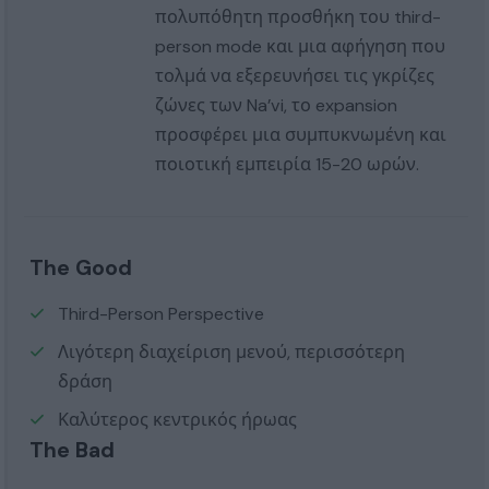
πολυπόθητη προσθήκη του third-
person mode και μια αφήγηση που
τολμά να εξερευνήσει τις γκρίζες
ζώνες των Na’vi, το expansion
προσφέρει μια συμπυκνωμένη και
ποιοτική εμπειρία 15-20 ωρών.
The Good
Third-Person Perspective
Λιγότερη διαχείριση μενού, περισσότερη
δράση
Καλύτερος κεντρικός ήρωας
The Bad