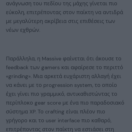
ανάγνωση του πεδίου της μάχης γίνεται πιο
εύκολη, επιτρέποντας στον παίκτη να αντιδρά
με μεγαλύτερη ακρίβεια στις επιθέσεις των
νέων εχθρών.
Παράλληλα, η Massive φαίνεται ότι άκουσε το
feedback των gamers και αφαίρεσε το περιττό
«grinding». Μια αρκετά ευχάριστη αλλαγή έχει
να κάνει με το progression system, το οποίο
έχει γίνει πιο γραμμικό, αντικαθιστώντας το
περίπλοκο gear score με ένα πιο παραδοσιακό
σύστημα XP. Το crafting είναι πλέον πιο
γρήγορο και το user interface πιο καθαρό,
επιτρέποντας στον παίκτη να εστιάσει στη