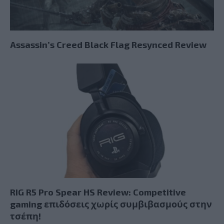
Assassin’s Creed Black Flag Resynced Review
RIG R5 Pro Spear HS Review: Competitive
gaming επιδόσεις χωρίς συμβιβασμούς στην
τσέπη!