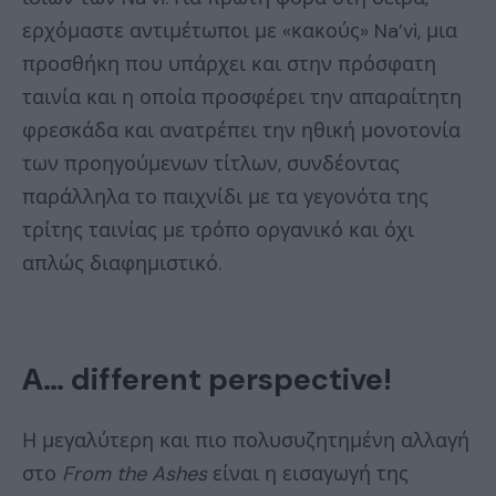
ερχόμαστε αντιμέτωποι με «κακούς» Na’vi, μια
προσθήκη που υπάρχει και στην πρόσφατη
ταινία και η οποία προσφέρει την απαραίτητη
φρεσκάδα και ανατρέπει την ηθική μονοτονία
των προηγούμενων τίτλων, συνδέοντας
παράλληλα το παιχνίδι με τα γεγονότα της
τρίτης ταινίας με τρόπο οργανικό και όχι
απλώς διαφημιστικό.
Α… different perspective!
Η μεγαλύτερη και πιο πολυσυζητημένη αλλαγή
στο
From
the
Ashes
είναι η εισαγωγή της