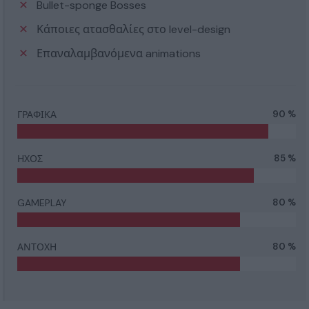
Bullet-sponge Bosses
Κάποιες ατασθαλίες στο level-design
Επαναλαμβανόμενα animations
ΓΡΑΦΙΚΑ
90 %
ΗΧΟΣ
85 %
GAMEPLAY
80 %
ΑΝΤΟΧΗ
80 %