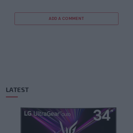
ADD A COMMENT
LATEST