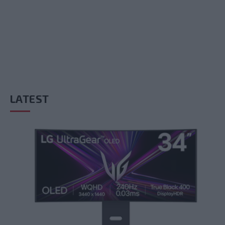
LATEST