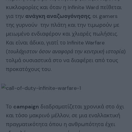
κυκλοφορίες και όταν η Infinite Ward πείθεται
για την
ανάγκη αναζωογόνησης
, οι gamers
της γυρνούν την πλάτη και την τιμωρούν με
μειωμένο ενδιαφέρον και χλιαρές πωλήσεις.
Και είναι άδικο, γιατί το Infinite Warfare
(
τουλάχιστον όσον αναφορά την κεντρική ιστορία
)
τολμά ουσιαστικά στο να διαφέρει από τους
προκατόχους του.
Το
campaign
διαδραματίζεται χρονικά στο όχι
και τόσο μακρινό μέλλον, σε μια εναλλακτική
πραγματικότητα όπου η ανθρωπότητα έχει