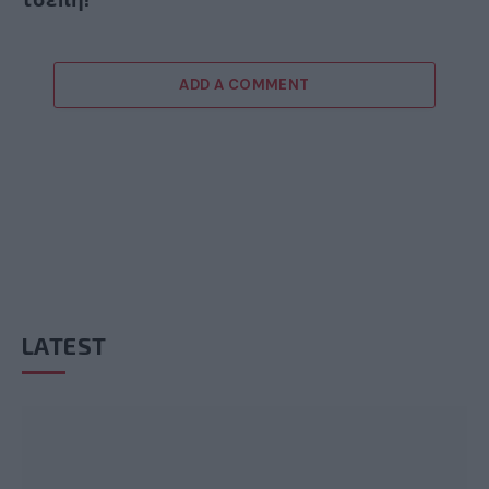
ADD A COMMENT
LATEST