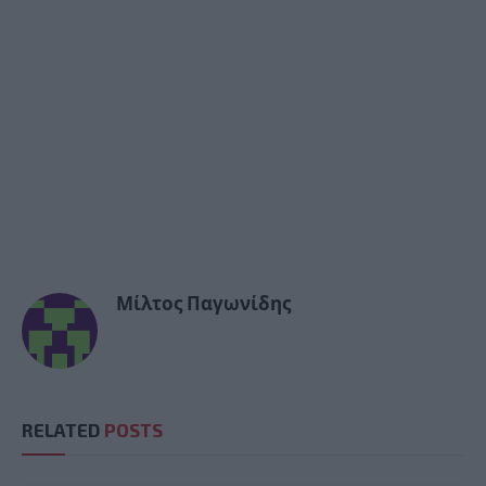
Μίλτος Παγωνίδης
RELATED
POSTS