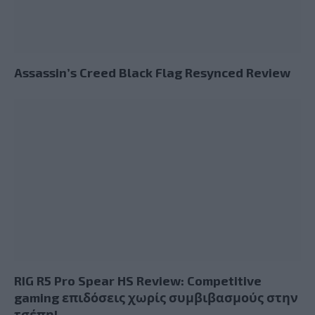
Assassin’s Creed Black Flag Resynced Review
RIG R5 Pro Spear HS Review: Competitive
gaming επιδόσεις χωρίς συμβιβασμούς στην
τσέπη!