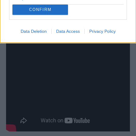
CONFIRM
Data Deletion
Data Access
Privacy Policy