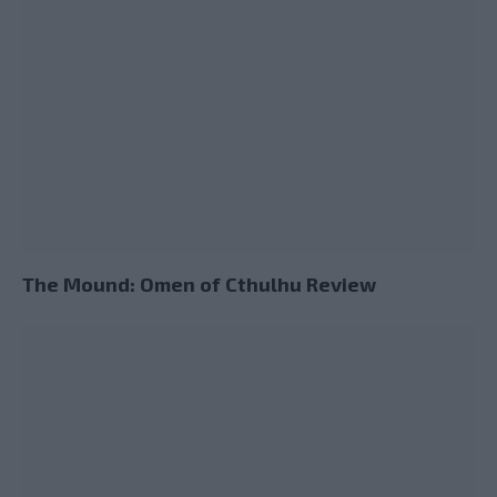
The Mound: Omen of Cthulhu Review