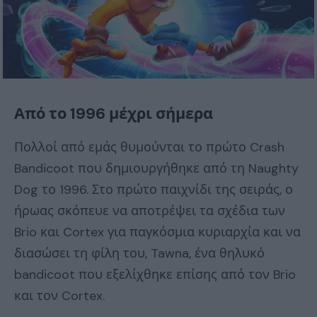
Από το 1996 μέχρι σήμερα
Πολλοί από εμάς θυμούνται το πρώτο Crash
Bandicoot που δημιουργήθηκε από τη Naughty
Dog το 1996. Στο πρώτο παιχνίδι της σειράς, ο
ήρωας σκόπευε να αποτρέψει τα σχέδια των
Brio και Cortex για παγκόσμια κυριαρχία και να
διασώσει τη φίλη του, Tawna, ένα θηλυκό
bandicoot που εξελίχθηκε επίσης από τον Brio
και τον Cortex.