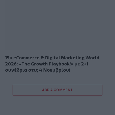
15ο eCommerce & Digital Marketing World
2026: «The Growth Playbook!» με 2+1
συνέδρια στις 4 Νοεμβρίου!
ADD A COMMENT