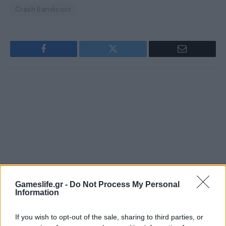
Crash Bandicoot
Facebook
Twitter
Email
Gameslife.gr -
Do Not Process My Personal
Information
If you wish to opt-out of the sale, sharing to third parties, or