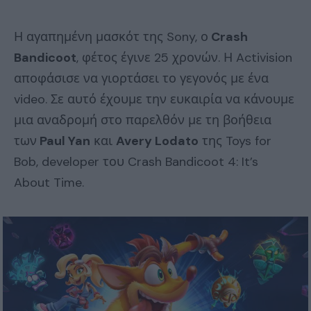
Η αγαπημένη μασκότ της Sony, ο
Crash
Bandicoot
, φέτος έγινε 25 χρονών. Η Activision
αποφάσισε να γιορτάσει το γεγονός με ένα
video. Σε αυτό έχουμε την ευκαιρία να κάνουμε
μια αναδρομή στο παρελθόν με τη βοήθεια
των
Paul Yan
και
Avery Lodato
της Toys for
Bob, developer του Crash Bandicoot 4: It’s
About Time.