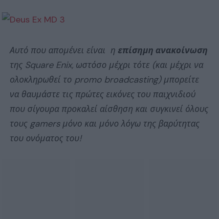
Αυτό που απομένει είναι η
επίσημη ανακοίνωση
της Square Enix, ωστόσο μέχρι τότε (και μέχρι να
ολοκληρωθεί το promo broadcasting) μπορείτε
να θαυμάστε τις πρώτες εικόνες του παιχνιδιού
που σίγουρα προκαλεί αίσθηση και συγκινεί όλους
τους gamers μόνο και μόνο λόγω της βαρύτητας
του ονόματος του!