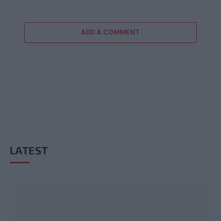
ADD A COMMENT
LATEST