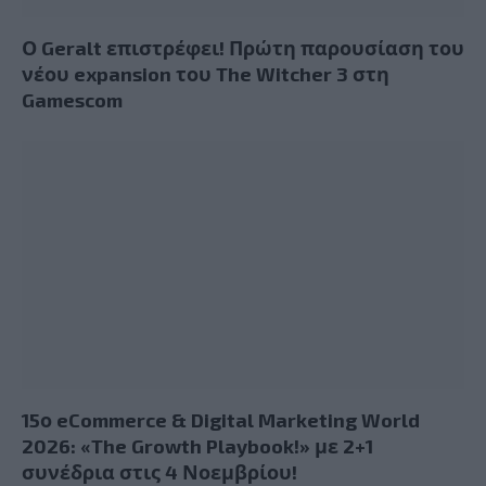
Ο Geralt επιστρέφει! Πρώτη παρουσίαση του
νέου expansion του The Witcher 3 στη
Gamescom
15ο eCommerce & Digital Marketing World
2026: «The Growth Playbook!» με 2+1
συνέδρια στις 4 Νοεμβρίου!