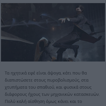
Τα ηχητικά εφέ είναι άψογα, κάτι που θα
διαπιστώσετε στους πυροβολισμούς, στα
χτυπήματα του σπαθιού, και φυσικά στους
διάφορους ήχους των μηχανικών κατασκευών.
Πολύ καλή αίσθηση όμως κάνει και το