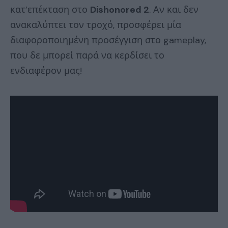
κατ’επέκταση στο
Dishonored 2
. Αν και δεν
ανακαλύπτει τον τροχό, προσφέρει μία
διαφοροποιημένη προσέγγιση στο gameplay,
που δε μπορεί παρά να κερδίσει το
ενδιαφέρον μας!