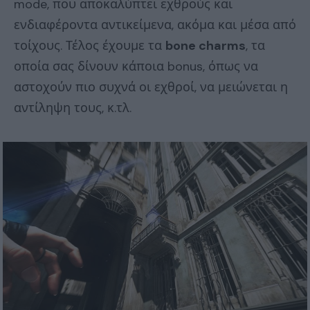
mode, που αποκαλύπτει εχθρούς και
ενδιαφέροντα αντικείμενα, ακόμα και μέσα από
τοίχους. Τέλος έχουμε τα
bone charms
, τα
οποία σας δίνουν κάποια bonus, όπως να
αστοχούν πιο συχνά οι εχθροί, να μειώνεται η
αντίληψη τους, κ.τλ.