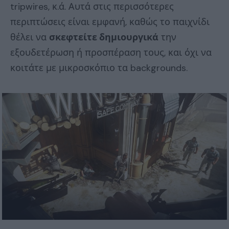
tripwires, κ.ά. Αυτά στις περισσότερες
περιπτώσεις είναι εμφανή, καθώς το παιχνίδι
θέλει να
σκεφτείτε δημιουργικά
την
εξουδετέρωση ή προσπέραση τους, και όχι να
κοιτάτε με μικροσκόπιο τα backgrounds.