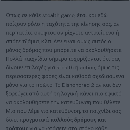
Όπως σε κάθε stealth game, έτσι και εδώ
παίζουν ρόλο η ταχύτητα της κίνησης σας, αν
περπατάτε σκυφτοί, αν ρίχνετε αντικείμενα ή
σπάτε τζάμια, κ.λπ. Δεν είναι όμως αυτός ο
μόνος δρόμος που μπορείτε να ακολουθήσετε.
Πολλά παιχνίδια σήμερα ισχυρίζονται ότι σας
δίνουν επιλογές για stealth ή action, όμως τις
περισσότερες φορές είναι καθαρά σχεδιασμένα
μόνο για το πρώτο. Το Dishonored 2 αν και δεν
ξεφεύγει από αυτή τη λογική, κάνει πιο εφικτό
να ακολουθήσετε την κατεύθυνση που θέλετε.
Μια που λέμε για κατεύθυνση, το παιχνίδι σας
δίνει πραγματικά
πολλούς δρόμους και
τρόπους
για να φτάσετε στο στόχο κάθε