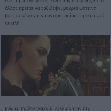
ένας πρωταγωνιστής είναι παγιδευμένος και ο
άλλος πρέπει να ταξιδέψει μακριά ώστε να
βρει τα μέσα για να αντιμετωπίσει τη νέα αυτή
απειλή.
Ενώ το πρώτο παιχνίδι εξελισσόταν στο