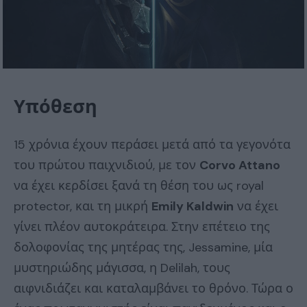
Υπόθεση
15 χρόνια έχουν περάσει μετά από τα γεγονότα
του πρώτου παιχνιδιού, με τον
Corvo Attano
να έχει κερδίσει ξανά τη θέση του ως royal
protector, και τη μικρή
Emily Kaldwin
να έχει
γίνει πλέον αυτοκράτειρα. Στην επέτειο της
δολοφονίας της μητέρας της, Jessamine, μία
μυστηριώδης μάγισσα, η Delilah, τους
αιφνιδιάζει και καταλαμβάνει το θρόνο. Τώρα ο