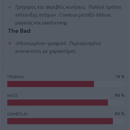
Γρήγορες και ακριβείς κινήσεις . Πολλοί τρόποι
επίτευξης στόχων . Combos μεταξύ όπλων,
μαγείας και platforming
The Bad
«Ηλικιωμένα» γραφικά . Περιορισμένο
interactivity με χαρακτήρες
ΓΡΑΦΙΚΑ
74 %
ΗΧΟΣ
86 %
GAMEPLAY
90 %