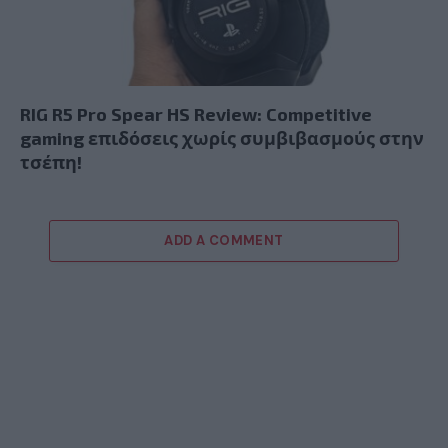
RIG R5 Pro Spear HS Review: Competitive
gaming επιδόσεις χωρίς συμβιβασμούς στην
τσέπη!
ADD A COMMENT