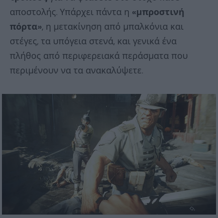
αποστολής. Υπάρχει πάντα η
«μπροστινή
πόρτα»
, η μετακίνηση από μπαλκόνια και
στέγες, τα υπόγεια στενά, και γενικά ένα
πλήθος από περιφερειακά περάσματα που
περιμένουν να τα ανακαλύψετε.