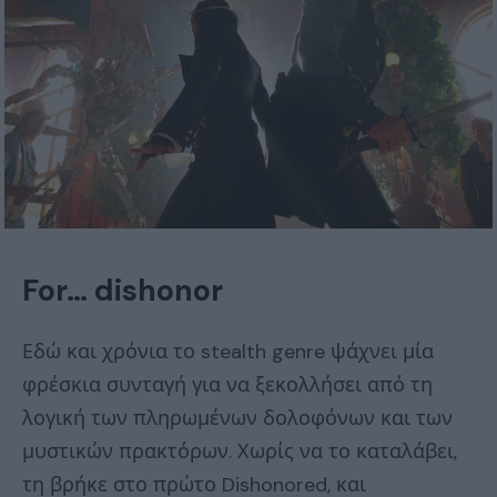
For… dishonor
Εδώ και χρόνια το stealth genre ψάχνει μία
φρέσκια συνταγή για να ξεκολλήσει από τη
λογική των πληρωμένων δολοφόνων και των
μυστικών πρακτόρων. Χωρίς να το καταλάβει,
τη βρήκε στο πρώτο Dishonored, και