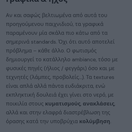
Αν και σαφώς βελτιωμένα από αυτά του
προηγούμενου παιχνιδιού, τα γραφικά
παραμένουν μία σκάλα πιο κάτω από τα
σημερινά standards. Όχι ότι αυτό αποτελεί
πρόβλημα – κάθε άλλο. Ο φωτισμός
δημιουργεί το κατάλληλο ambiance, τόσο με
φυσικές πηγές (ήλιος / φεγγάρι) όσο και με
τεχνητές (λάμπες, προβολείς…). Τα textures
είναι απλά αλλά πάντα ευδιάκριτα, ενώ
εκπληκτική δουλειά έχει γίνει στο νερό, με
ποικιλία στους
κυματισμούς
,
ανακλάσεις
,
αλλά και στην ελαφρά διαστρέβλωση της
όρασης κατά την υποβρύχια
κολύμβηση
.