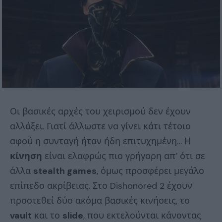
Οι βασικές αρχές του χειρισμού δεν έχουν
αλλάξει. Γιατί άλλωστε να γίνει κάτι τέτοιο
αφού η συνταγή ήταν ήδη επιτυχημένη… Η
κίνηση
είναι ελαφρώς πιο γρήγορη απ’ ότι σε
άλλα
stealth games
, όμως προσφέρει μεγάλο
επίπεδο ακρίβειας. Στο Dishonored 2 έχουν
προστεθεί δύο ακόμα βασικές κινήσεις, το
vault
και το
slide
, που εκτελούνται κάνοντας