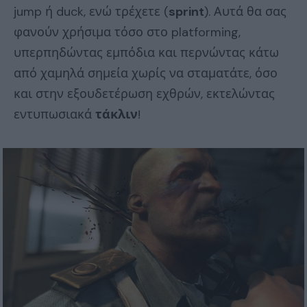
jump ή duck, ενώ τρέχετε (
sprint
). Αυτά θα σας
φανούν χρήσιμα τόσο στο platforming,
υπερπηδώντας εμπόδια και περνώντας κάτω
από χαμηλά σημεία χωρίς να σταματάτε, όσο
και στην εξουδετέρωση εχθρών, εκτελώντας
εντυπωσιακά
τάκλιν
!