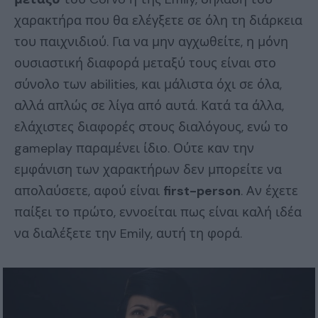
χαρακτήρα που θα ελέγξετε σε όλη τη διάρκεια
του παιχνιδιού. Για να μην αγχωθείτε, η μόνη
ουσιαστική διαφορά μεταξύ τους είναι στο
σύνολο των abilities, και μάλιστα όχι σε όλα,
αλλά απλώς σε λίγα από αυτά. Κατά τα άλλα,
ελάχιστες διαφορές στους διαλόγους, ενώ το
gameplay παραμένει ίδιο. Ούτε καν την
εμφάνιση των χαρακτήρων δεν μπορείτε να
απολαύσετε, αφού είναι
first-person
. Αν έχετε
παίξει το πρώτο, εννοείται πως είναι καλή ιδέα
να διαλέξετε την Emily, αυτή τη φορά.