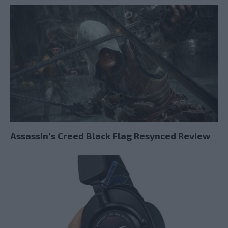
Assassin’s Creed Black Flag Resynced Review