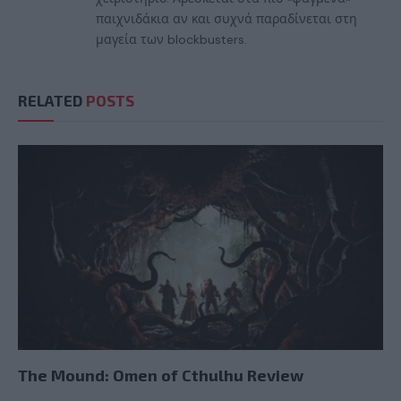
παιχνιδάκια αν και συχνά παραδίνεται στη
μαγεία των blockbusters.
RELATED
POSTS
The Mound: Omen of Cthulhu Review