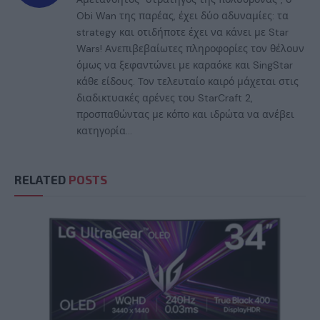
Obi Wan της παρέας, έχει δύο αδυναμίες: τα
strategy και οτιδήποτε έχει να κάνει με Star
Wars! Ανεπιβεβαίωτες πληροφορίες τον θέλουν
όμως να ξεφαντώνει με καραόκε και SingStar
κάθε είδους. Τον τελευταίο καιρό μάχεται στις
διαδικτυακές αρένες του StarCraft 2,
προσπαθώντας με κόπο και ιδρώτα να ανέβει
κατηγορία...
RELATED
POSTS