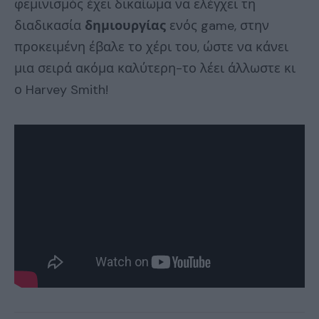
φεμινισμός έχει δικαίωμα να ελέγχει τη
διαδικασία
δημιουργίας
ενός game, στην
προκειμένη έβαλε το χέρι του, ώστε να κάνει
μια σειρά ακόμα καλύτερη-το λέει άλλωστε κι
ο Harvey Smith!