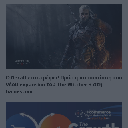
Ο Geralt επιστρέφει! Πρώτη παρουσίαση του
νέου expansion του The Witcher 3 στη
Gamescom