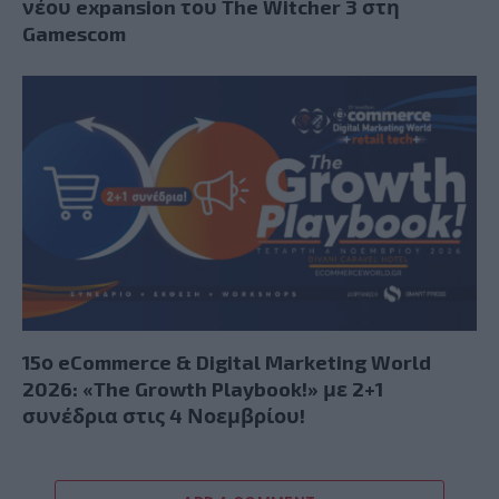
νέου expansion του The Witcher 3 στη
Gamescom
15ο eCommerce & Digital Marketing World
2026: «The Growth Playbook!» με 2+1
συνέδρια στις 4 Νοεμβρίου!