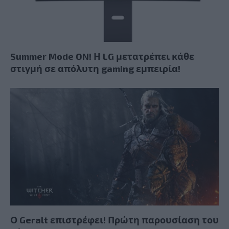
Summer Mode ON! Η LG μετατρέπει κάθε
στιγμή σε απόλυτη gaming εμπειρία!
Ο Geralt επιστρέφει! Πρώτη παρουσίαση του