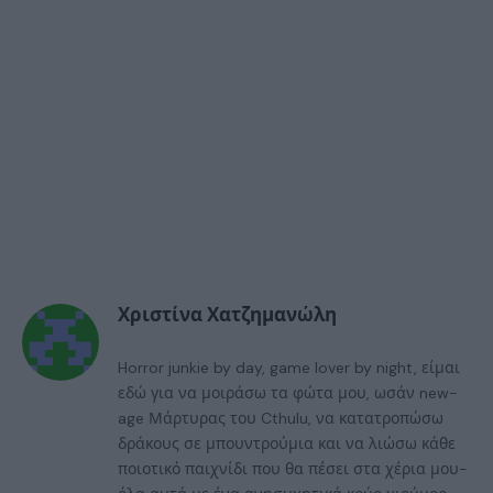
Χριστίνα Χατζημανώλη
Horror junkie by day, game lover by night, είμαι
εδώ για να μοιράσω τα φώτα μου, ωσάν new-
age Μάρτυρας του Cthulu, να κατατροπώσω
δράκους σε μπουντρούμια και να λιώσω κάθε
ποιοτικό παιχνίδι που θα πέσει στα χέρια μου-