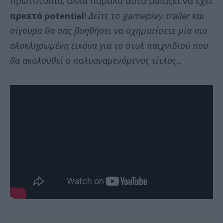
πρωτοτυπία, αλλά παρόλα αυτά μοιάζει να έχει
αρκετό potential
!
Δείτε το gameplay trailer και
σίγουρα θα σας βοηθήσει να σχηματίσετε μία πιο
ολοκληρωμένη εικόνα για το στυλ παιχνιδιού που
θα ακολουθεί ο πολυαναμενόμενος τίτλος…