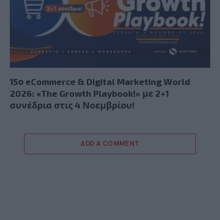
15ο eCommerce & Digital Marketing World
2026: «The Growth Playbook!» με 2+1
συνέδρια στις 4 Νοεμβρίου!
ADD A COMMENT