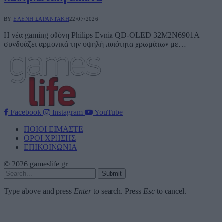
BY
ΕΛΈΝΗ ΣΑΡΑΝΤΆΚΗ
22/07/2026
Η νέα gaming οθόνη Philips Evnia QD-OLED 32M2N6901A
συνδυάζει αρμονικά την υψηλή ποιότητα χρωμάτων με…
Facebook
Instagram
YouTube
ΠΟΙΟΙ ΕΙΜΑΣΤΕ
ΟΡΟΙ ΧΡΗΣΗΣ
ΕΠΙΚΟΙΝΩΝΙΑ
© 2026 gameslife.gr
Submit
Type above and press
Enter
to search. Press
Esc
to cancel.