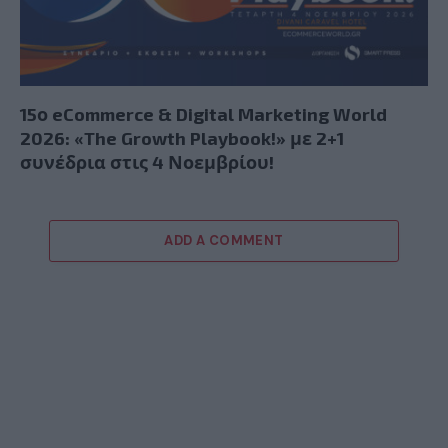
15ο eCommerce & Digital Marketing World
2026: «The Growth Playbook!» με 2+1
συνέδρια στις 4 Νοεμβρίου!
ADD A COMMENT