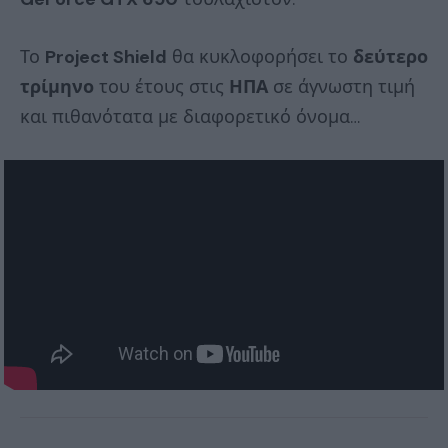
Το
Project Shield
θα κυκλοφορήσει το
δεύτερο
τρίμηνο
του έτους στις
ΗΠΑ
σε άγνωστη τιμή
και πιθανότατα με διαφορετικό όνομα…