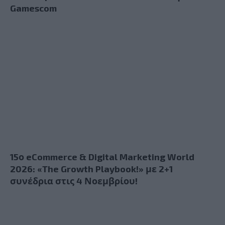
Gamescom
15ο eCommerce & Digital Marketing World
2026: «The Growth Playbook!» με 2+1
συνέδρια στις 4 Νοεμβρίου!