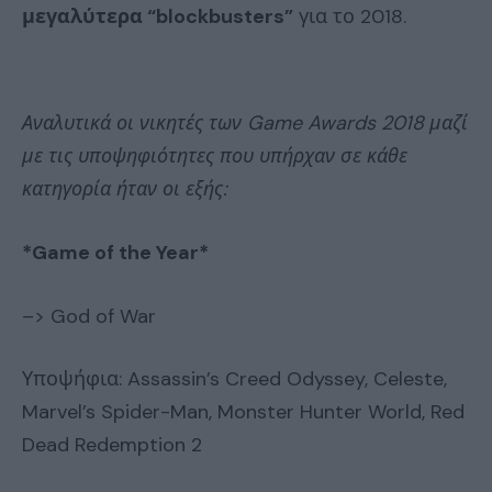
μεγαλύτερα “blockbusters”
για το 2018.
Αναλυτικά οι νικητές των Game Awards 2018 μαζί
με τις υποψηφιότητες που υπήρχαν σε κάθε
κατηγορία ήταν οι εξής:
*Game of the Year*
–> God of War
Υποψήφια: Assassin’s Creed Odyssey, Celeste,
Marvel’s Spider-Man, Monster Hunter World, Red
Dead Redemption 2