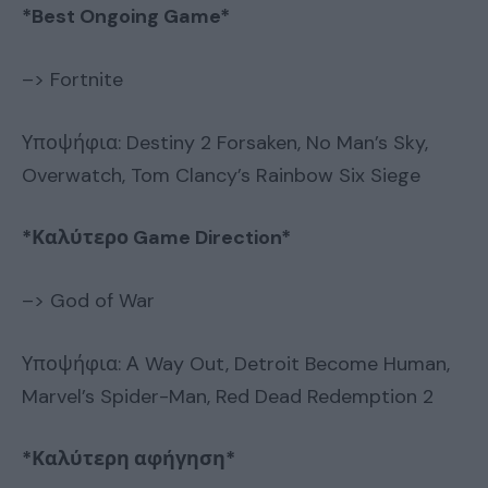
*Best Ongoing Game*
–> Fortnite
Υποψήφια: Destiny 2 Forsaken, No Man’s Sky,
Overwatch, Tom Clancy’s Rainbow Six Siege
*Καλύτερο
Game Direction*
–> God of War
Υποψήφια: Α Way Out, Detroit Become Human,
Marvel’s Spider-Man, Red Dead Redemption 2
*Καλύτερη
αφήγηση
*