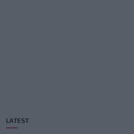
LATEST