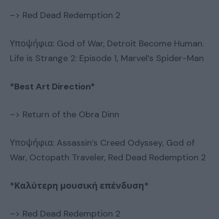
–> Red Dead Redemption 2
Υποψήφια: God of War, Detroit Become Human.
Life is Strange 2: Episode 1, Marvel’s Spider-Man
*Best Art Direction*
–> Return of the Obra Dinn
Υποψήφια: Assassin’s Creed Odyssey, God of
War, Octopath Traveler, Red Dead Redemption 2
*Καλύτερη μουσική επένδυση
*
–> Red Dead Redemption 2