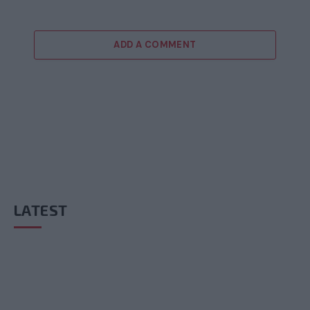
ADD A COMMENT
LATEST