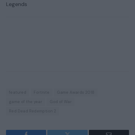
Legends
featured
Fortnite
Game Awards 2018
game of the year
God of War
Red Dead Redemption 2