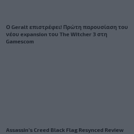
Ο Geralt επιστρέφει! Πρώτη παρουσίαση του
νέου expansion του The Witcher 3 στη
Gamescom
Assassin’s Creed Black Flag Resynced Review