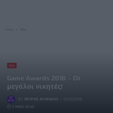
Home
»
Νέα
ΝΈΑ
Game Awards 2018 – Οι
μεγάλοι νικητές!
BY
ΠΈΤΡΟΣ ΚΥΠΡΑΊΟΣ
07/12/2018
3 MINS READ