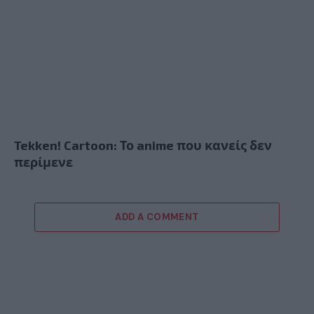
Tekken! Cartoon: Το anime που κανείς δεν
περίμενε
ADD A COMMENT